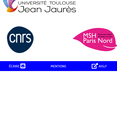
MENTIONS
ÉCRIRE
AISLF